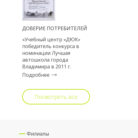
ДОВЕРИЕ ПОТРЕБИТЕЛЕЙ
«Учебный центр «ДЮК»
победитель конкурса в
номинации Лучшая
автошкола города
Владимира в 2011 г.
Подробнее
Посмотреть все
Филиалы