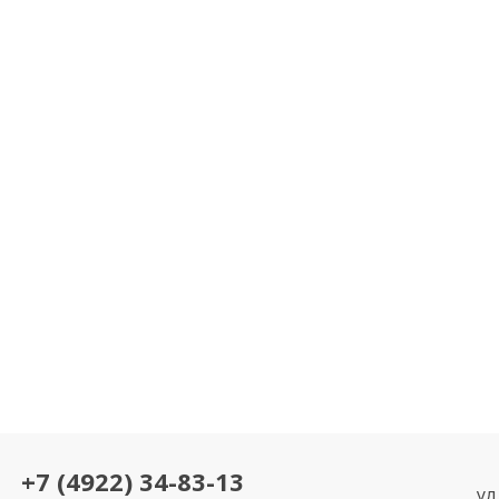
+7 (4922) 34-83-13
ул