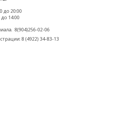
0 до 20:00
0 до 14:00
ла. 8(904)256-02-06
страции: 8 (4922) 34-83-13