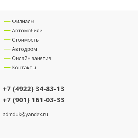
Филиалы
Автомобили
Стоимость
Автодром
Онлайн занятия
Контакты
+7 (4922) 34-83-13
+7 (901) 161-03-33
admduk@yandex.ru