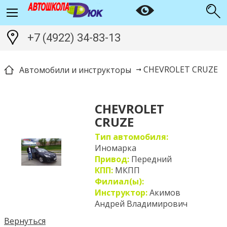
+7 (4922) 34-83-13
CHEVROLET CRUZE
Автомобили и инструкторы
CHEVROLET
CRUZE
Тип автомобиля:
Иномарка
Привод:
Передний
КПП:
МКПП
Филиал(ы):
Инструктор:
Акимов
Андрей Владимирович
Вернуться